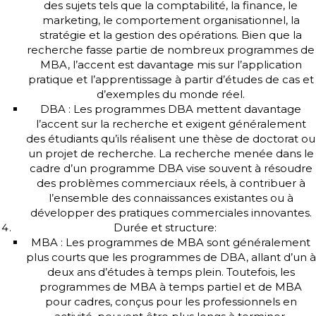
des sujets tels que la comptabilité, la finance, le
marketing, le comportement organisationnel, la
stratégie et la gestion des opérations. Bien que la
recherche fasse partie de nombreux programmes de
MBA, l’accent est davantage mis sur l’application
pratique et l’apprentissage à partir d’études de cas et
d’exemples du monde réel.
DBA : Les programmes DBA mettent davantage
l’accent sur la recherche et exigent généralement
des étudiants qu’ils réalisent une thèse de doctorat ou
un projet de recherche. La recherche menée dans le
cadre d’un programme DBA vise souvent à résoudre
des problèmes commerciaux réels, à contribuer à
l’ensemble des connaissances existantes ou à
développer des pratiques commerciales innovantes.
Durée et structure:
MBA : Les programmes de MBA sont généralement
plus courts que les programmes de DBA, allant d’un à
deux ans d’études à temps plein. Toutefois, les
programmes de MBA à temps partiel et de MBA
pour cadres, conçus pour les professionnels en