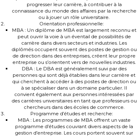
progresser leur carrière, à contribuer à la
connaissance du monde des affaires par la recherche
ou à jouer un rôle universitaire.
Orientation professionnelle:
MBA : Un diplôme de MBA est largement reconnu et
peut ouvrir la voie à un éventail de possibilités de
carrière dans divers secteurs et industries. Les
diplômés occupent souvent des postes de gestion ou
de direction dans des entreprises, créent leur propre
entreprise ou s’orientent vers de nouvelles industries.
DBA : Le DBA est généralement suivi par des
personnes qui sont déjà établies dans leur carrière et
qui cherchent à accéder à des postes de direction ou
à se spécialiser dans un domaine particulier. Il
convient également aux personnes intéressées par
des carrières universitaires en tant que professeurs ou
chercheurs dans des écoles de commerce.
Programme d’études et recherche:
MBA : Les programmes de MBA offrent un vaste
programme d’études couvrant divers aspects de la
gestion d’entreprise. Les cours portent souvent sur