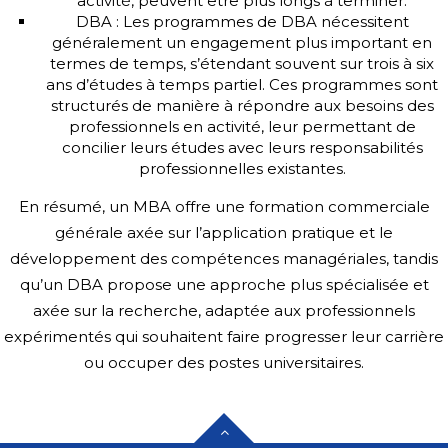
activité, peuvent être plus longs à terminer.
DBA : Les programmes de DBA nécessitent
généralement un engagement plus important en
termes de temps, s’étendant souvent sur trois à six
ans d’études à temps partiel. Ces programmes sont
structurés de manière à répondre aux besoins des
professionnels en activité, leur permettant de
concilier leurs études avec leurs responsabilités
professionnelles existantes.
En résumé, un MBA offre une formation commerciale
générale axée sur l’application pratique et le
développement des compétences managériales, tandis
qu’un DBA propose une approche plus spécialisée et
axée sur la recherche, adaptée aux professionnels
expérimentés qui souhaitent faire progresser leur carrière
ou occuper des postes universitaires.