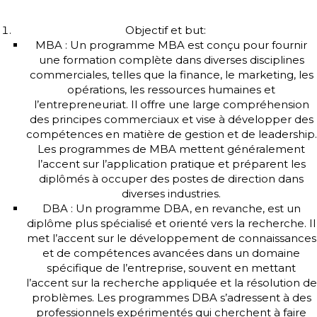
Objectif et but:
MBA : Un programme MBA est conçu pour fournir
une formation complète dans diverses disciplines
commerciales, telles que la finance, le marketing, les
opérations, les ressources humaines et
l’entrepreneuriat. Il offre une large compréhension
des principes commerciaux et vise à développer des
compétences en matière de gestion et de leadership.
Les programmes de MBA mettent généralement
l’accent sur l’application pratique et préparent les
diplômés à occuper des postes de direction dans
diverses industries.
DBA : Un programme DBA, en revanche, est un
diplôme plus spécialisé et orienté vers la recherche. Il
met l’accent sur le développement de connaissances
et de compétences avancées dans un domaine
spécifique de l’entreprise, souvent en mettant
l’accent sur la recherche appliquée et la résolution de
problèmes. Les programmes DBA s’adressent à des
professionnels expérimentés qui cherchent à faire